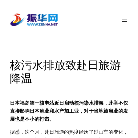
跳
至
内
容
核污水排放致赴日旅游
降温
日本福岛第一核电站近日启动核污染水排海，此举不仅
直接影响日本渔业和水产加工业，对于当地旅游业的发
展也是不小的打击。
据悉，这个月，赴日旅游的热度经历了过山车的变化，