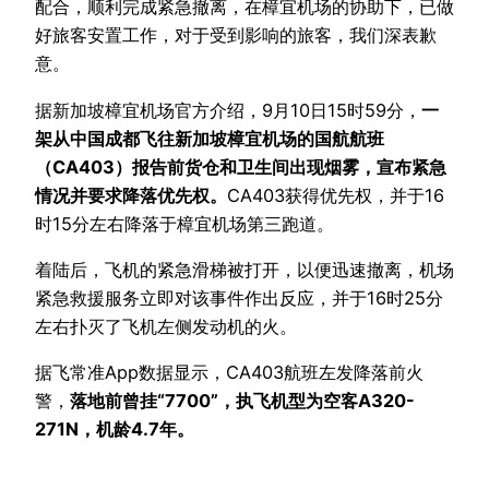
配合，顺利完成紧急撤离，在樟宜机场的协助下，已做
好旅客安置工作，对于受到影响的旅客，我们深表歉
意。
据新加坡樟宜机场官方介绍，9月10日15时59分，
一
架从中国成都飞往新加坡樟宜机场的国航航班
（CA403）报告前货仓和卫生间出现烟雾，宣布紧急
情况并要求降落优先权。
CA403获得优先权，并于16
时15分左右降落于樟宜机场第三跑道。
着陆后，飞机的紧急滑梯被打开，以便迅速撤离，机场
紧急救援服务立即对该事件作出反应，并于16时25分
左右扑灭了飞机左侧发动机的火。
据飞常准App数据显示，CA403航班左发降落前火
警，
落地前曾挂“7700”，执飞机型为空客A320-
271N，机龄4.7年。