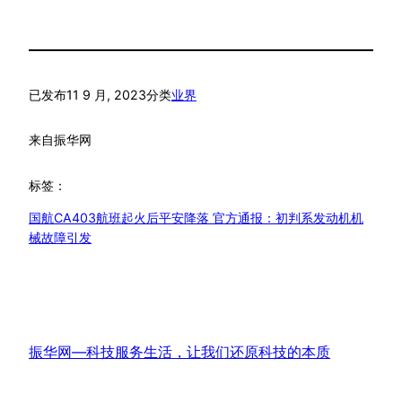
已发布
11 9 月, 2023
分类
业界
来自
振华网
标签：
国航CA403航班起火后平安降落 官方通报：初判系发动机机
械故障引发
振华网—科技服务生活，让我们还原科技的本质