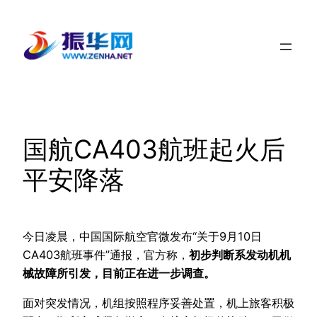
跳
至
内
容
国航CA403航班起火后
平安降落
今日凌晨，中国国际航空官微发布“关于9月10日
CA403航班事件”通报，官方称，
初步判断系发动机机
械故障所引发，目前正在进一步调查。
面对突发情况，机组按照程序妥善处置，机上旅客积极