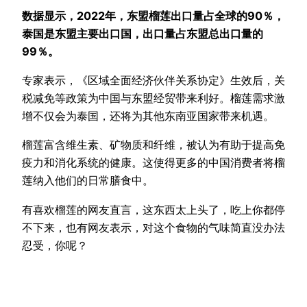
数据显示，2022年，东盟榴莲出口量占全球的90％，
泰国是东盟主要出口国，出口量占东盟总出口量的
99％。
专家表示，《区域全面经济伙伴关系协定》生效后，关
税减免等政策为中国与东盟经贸带来利好。榴莲需求激
增不仅会为泰国，还将为其他东南亚国家带来机遇。
榴莲富含维生素、矿物质和纤维，被认为有助于提高免
疫力和消化系统的健康。这使得更多的中国消费者将榴
莲纳入他们的日常膳食中。
有喜欢榴莲的网友直言，这东西太上头了，吃上你都停
不下来，也有网友表示，对这个食物的气味简直没办法
忍受，你呢？