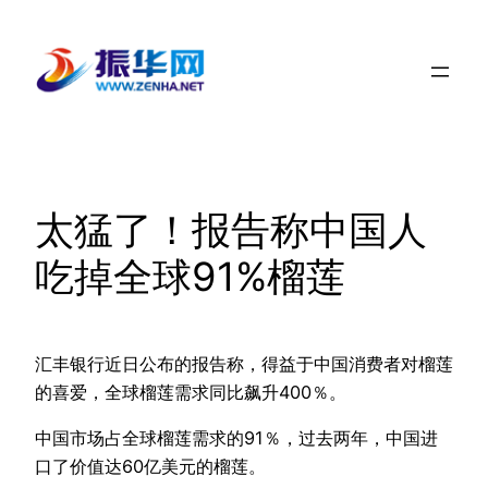
跳
至
内
容
太猛了！报告称中国人
吃掉全球91%榴莲
汇丰银行近日公布的报告称，得益于中国消费者对榴莲
的喜爱，全球榴莲需求同比飙升400％。
中国市场占全球榴莲需求的91％，过去两年，中国进
口了价值达60亿美元的榴莲。