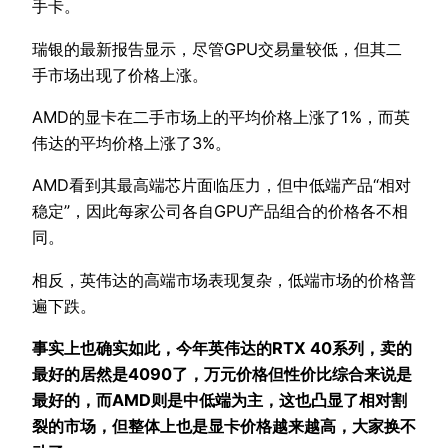
手卡。
瑞银的最新报告显示，尽管GPU交易量较低，但其二
手市场出现了价格上涨。
AMD的显卡在二手市场上的平均价格上涨了1%，而英
伟达的平均价格上涨了3%。
AMD看到其最高端芯片面临压力，但中低端产品“相对
稳定”，因此每家公司各自GPU产品组合的价格各不相
同。
相反，英伟达的高端市场表现复杂，低端市场的价格普
遍下跌。
事实上也确实如此，今年英伟达的RTX 40系列，卖的
最好的居然是4090了，万元价格但性价比综合来说是
最好的，而AMD则是中低端为主，这也凸显了相对割
裂的市场，但整体上也是显卡价格越来越高，大家换不