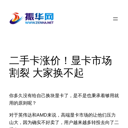
跳
至
内
容
二手卡涨价！显卡市场
割裂 大家换不起
你多久没有给自己换块显卡了，是不是也秉承着够用就
用的原则呢？
对于英伟达和AMD来说，高端显卡市场的让他们压力
山大，因为确实不好卖了，用户越来越多转投去向了二