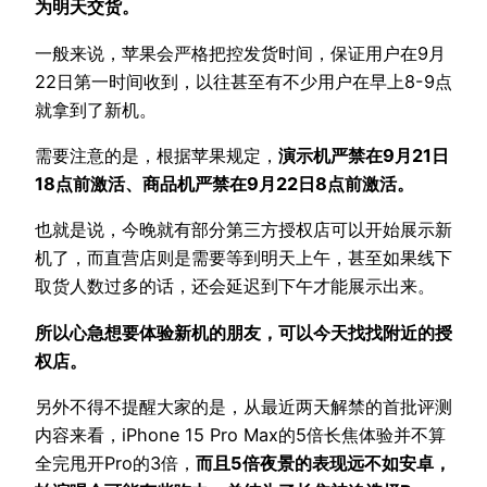
为明天交货。
一般来说，苹果会严格把控发货时间，保证用户在9月
22日第一时间收到，以往甚至有不少用户在早上8-9点
就拿到了新机。
需要注意的是，根据苹果规定，
演示机严禁在9月21日
18点前激活、商品机严禁在9月22日8点前激活。
也就是说，今晚就有部分第三方授权店可以开始展示新
机了，而直营店则是需要等到明天上午，甚至如果线下
取货人数过多的话，还会延迟到下午才能展示出来。
所以心急想要体验新机的朋友，可以今天找找附近的授
权店。
另外不得不提醒大家的是，从最近两天解禁的首批评测
内容来看，iPhone 15 Pro Max的5倍长焦体验并不算
全完甩开Pro的3倍，
而且5倍夜景的表现远不如安卓，