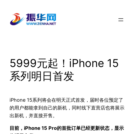
跳
至
内
容
5999元起！iPhone 15
系列明日首发
iPhone 15系列将会在明天正式首发，届时各位预定了
的用户都能拿到自己的新机，同时线下直营店也将展示
出新机，并直接开售。
目前，iPhone 15 Pro的首批订单已经更新状态，显示