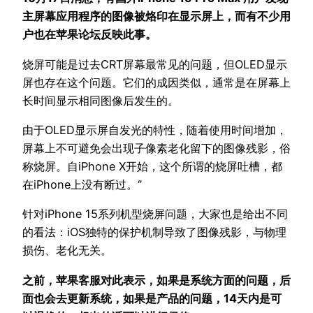
主屏幕应用程序的图像被烙印在显示屏上，而有不少用
户也在苹果论坛反映此事。
烧屏可能是过去CRT屏幕最常见的问题，但OLED显示
屏也存在这个问题。它们的成因类似，通常是在屏幕上
长时间显示相同图像后发生的。
由于OLED显示屏自发光的特性，随着使用时间增加，
屏幕上不可避免会出现子像素老化留下的图像残影，俗
称烧屏。自iPhone X开始，这个所谓的烧屏吐槽，都
在iPhone上没有断过。‘’
针对iPhone 15系列机型烧屏问题，大家也是给出不同
的看法：iOS独特的保护机制导致了图像残影，与物理
损伤、老化无关。
之前，苹果客服对此表示，如果是系统方面的问题，后
面也会去更新系统，如果是产品的问题，14天内是可