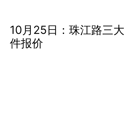
10月25日：珠江路三大
件报价