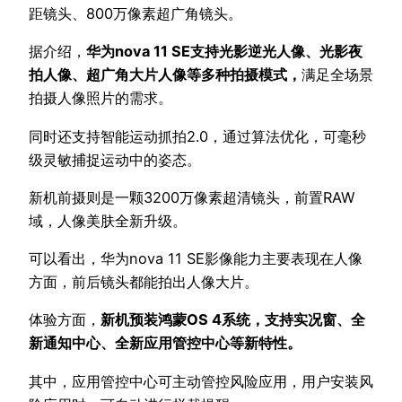
距镜头、800万像素超广角镜头。
据介绍，
华为nova 11 SE支持光影逆光人像、光影夜
拍人像、超广角大片人像等多种拍摄模式，
满足全场景
拍摄人像照片的需求。
同时还支持智能运动抓拍2.0，通过算法优化，可毫秒
级灵敏捕捉运动中的姿态。
新机前摄则是一颗3200万像素超清镜头，前置RAW
域，人像美肤全新升级。
可以看出，华为nova 11 SE影像能力主要表现在人像
方面，前后镜头都能拍出人像大片。
体验方面，
新机预装鸿蒙OS 4系统，支持实况窗、全
新通知中心、全新应用管控中心等新特性。
其中，应用管控中心可主动管控风险应用，用户安装风