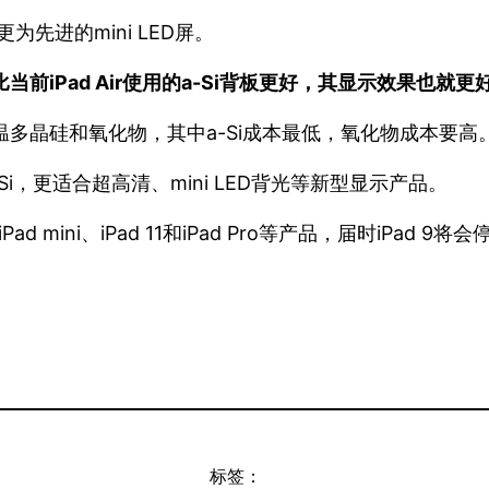
更为先进的mini LED屏。
当前iPad Air使用的a-Si背板更好，其显示效果也就更
低温多晶硅和氧化物，其中a-Si成本最低，氧化物成本要高
i，更适合超高清、mini LED背光等新型显示产品。
 mini、iPad 11和iPad Pro等产品，届时iPad 9将
标签：