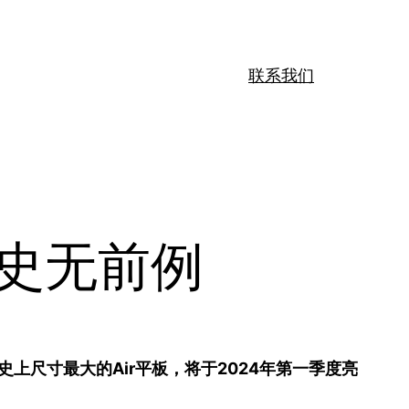
联系我们
光：史无前例
是苹果史上尺寸最大的Air平板，将于2024年第一季度亮