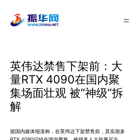
跳
至
内
容
英伟达禁售下架前：大
量RTX 4090在国内聚
集场面壮观 被“神级”拆
解
据国内媒体报道称，在英伟达下架禁售前，其实很多
RTX 4090已经在国内聚集，被很多人大批量买走。