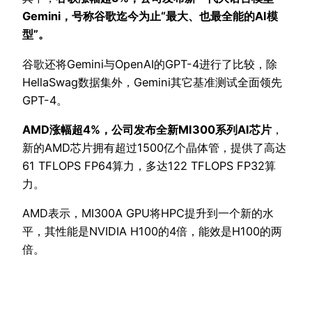
Gemini，号称谷歌迄今为止“最大、也最全能的AI模
型”。
谷歌还将Gemini与OpenAI的GPT-4进行了比较，除
HellaSwag数据集外，Gemini其它基准测试全面领先
GPT-4。
AMD涨幅超4%，公司发布全新MI300系列AI芯片
，
新的AMD芯片拥有超过1500亿个晶体管，提供了高达
61 TFLOPS FP64算力，多达122 TFLOPS FP32算
力。
AMD表示，MI300A GPU将HPC提升到一个新的水
平，其性能是NVIDIA H100的4倍，能效是H100的两
倍。