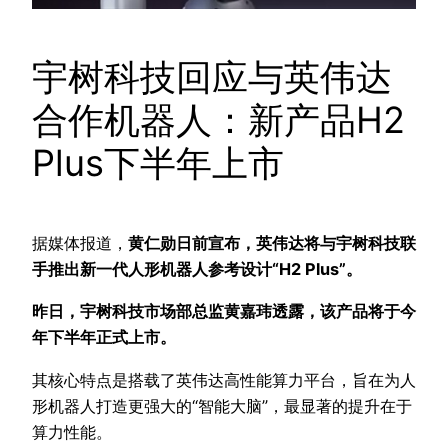
宇树科技回应与英伟达
合作机器人：新产品H2
Plus下半年上市
据媒体报道，
黄仁勋日前宣布，英伟达将与宇树科技联
手推出新一代人形机器人参考设计“H2 Plus”。
昨日，宇树科技市场部总监黄嘉玮透露，该产品将于今
年下半年正式上市。
其核心特点是搭载了英伟达高性能算力平台，旨在为人
形机器人打造更强大的“智能大脑”，最显著的提升在于
算力性能。