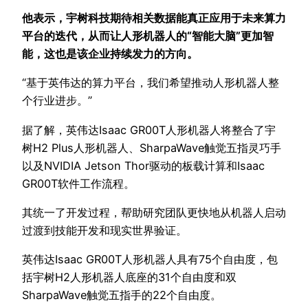
他表示，宇树科技期待相关数据能真正应用于未来算力
平台的迭代，从而让人形机器人的“智能大脑”更加智
能，这也是该企业持续发力的方向。
“基于英伟达的算力平台，我们希望推动人形机器人整
个行业进步。”
据了解，英伟达Isaac GR00T人形机器人将整合了宇
树H2 Plus人形机器人、SharpaWave触觉五指灵巧手
以及NVIDIA Jetson Thor驱动的板载计算和Isaac
GR00T软件工作流程。
其统一了开发过程，帮助研究团队更快地从机器人启动
过渡到技能开发和现实世界验证。
英伟达Isaac GR00T人形机器人具有75个自由度，包
括宇树H2人形机器人底座的31个自由度和双
SharpaWave触觉五指手的22个自由度。