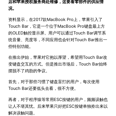
店和苹果授权服务商处维修，这要看零部件的供应情
况。
资料显示，在2017款MacBook Pro上，苹果引入了
Touch Bar，它是一个位于MacBook Pro键盘最上方
的OLED触控显示屏。用户可以通过Touch Bar调节系
统音量、亮度等，不同应用也会针对Touch Bar推出一
些特别功能。
在推出伊始，苹果对它抱以厚望，希望用Touch Bar改
变键盘交互的方式。但是推出市场后，Touch Bar始终
摆脱不了鸡肋的争议。
首先，对于那些习惯了键盘盲打的用户，每次使用
Touch Bar还要低头去看，很不方便。
再者，对于程序猿等常用ESC按键的用户，频频误触也
让人不堪其忧。后来苹果只好把ESC按键单独拎出来以
解决误触问题。