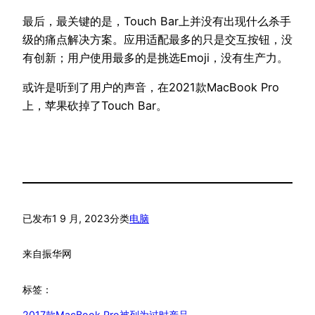
最后，最关键的是，Touch Bar上并没有出现什么杀手
级的痛点解决方案。应用适配最多的只是交互按钮，没
有创新；用户使用最多的是挑选Emoji，没有生产力。
或许是听到了用户的声音，在2021款MacBook Pro
上，苹果砍掉了Touch Bar。
已发布
1 9 月, 2023
分类
电脑
来自
振华网
标签：
2017款MacBook Pro被列为过时产品