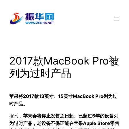
跳
至
内
容
2017款MacBook Pro被
列为过时产品
苹果将2017款13英寸、15英寸MacBook Pro列为过
时产品。
据悉，
苹果会将停止发售之日起、已超过5年的设备列
为过时产品，老设备不保证能在苹果Apple Store零售