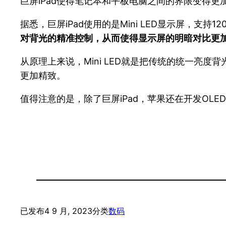
巨屏iPad使得笔记本和平板电脑之间的界限变得
据悉，巨屏iPad使用的是Mini LED显示屏，支持1
对背光的精准控制，从而使得显示屏的明暗对比更
从原理上来说，Mini LED就是把传统的统一亮
更加精致。
值得注意的是，除了巨屏iPad，苹果还在开发OLED版
已发布
4 9 月, 2023
分类
数码