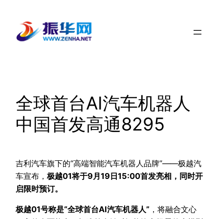
跳
至
内
容
全球首台AI汽车机器人
中国首发高通8295
吉利汽车旗下的“高端智能汽车机器人品牌”——极越汽
车宣布，
极越01将于9月19日15:00首发亮相，同时开
启限时预订。
极越01号称是“全球首台AI汽车机器人”
，将融合文心