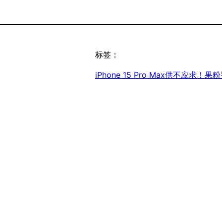
标签：
iPhone 15 Pro Max供不应求