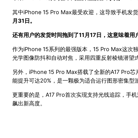
其中iPhone 15 Pro Max最受欢迎，这导
月31日。
还有用户的发货时间拖到了11月17日，这意味着
作为iPhone 15系列的最强版本，15 Pro M
光学图像防抖和自动对焦，采用四重反射棱镜潜望
另外，iPhone 15 Pro Max搭载了全新的A1
能提升可达20%，是一颗极为适合运行图形密集型
更重要的是，A17 Pro首次实现支持光线追踪，
飙出新高度。