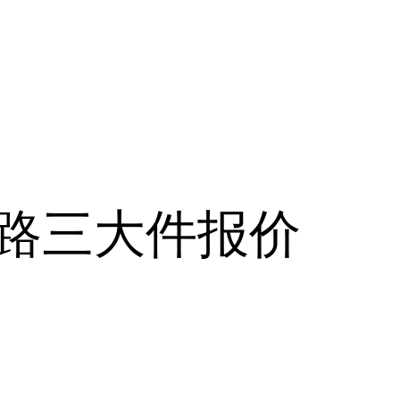
江路三大件报价