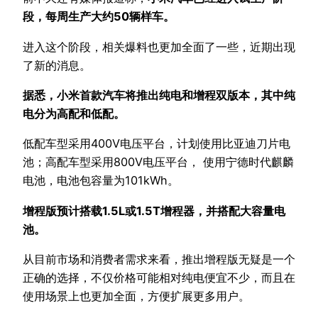
段，每周生产大约50辆样车。
进入这个阶段，相关爆料也更加全面了一些，近期出现
了新的消息。
据悉，小米首款汽车将推出纯电和增程双版本，其中纯
电分为高配和低配。
低配车型采用400V电压平台，计划使用比亚迪刀片电
池；高配车型采用800V电压平台， 使用宁德时代麒麟
电池，电池包容量为101kWh。
增程版预计搭载1.5L或1.5T增程器，并搭配大容量电
池。
从目前市场和消费者需求来看，推出增程版无疑是一个
正确的选择，不仅价格可能相对纯电便宜不少，而且在
使用场景上也更加全面，方便扩展更多用户。