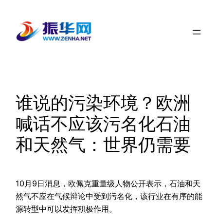
跳
至
内
容
谁说的污染环境？欧洲
喊话不应该污名化石油
和天然气：世界仍需要
10月9日消息，欧佩克重量级人物公开表示，石油和天
然气不应在气候辩论中受到污名化，该行业在有序的能
源转型中可以发挥积极作用。