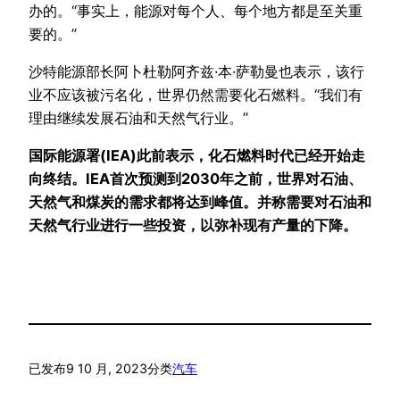
办的。“事实上，能源对每个人、每个地方都是至关重
要的。”
沙特能源部长阿卜杜勒阿齐兹·本·萨勒曼也表示，该行
业不应该被污名化，世界仍然需要化石燃料。“我们有
理由继续发展石油和天然气行业。”
国际能源署(IEA)此前表示，化石燃料时代已经开始走
向终结。IEA首次预测到2030年之前，世界对石油、
天然气和煤炭的需求都将达到峰值。并称需要对石油和
天然气行业进行一些投资，以弥补现有产量的下降。
已发布
9 10 月, 2023
分类
汽车