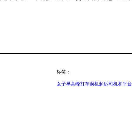
标签：
女子早高峰打车误机起诉司机和平台