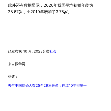
此外还有数据显示，2020年我国平均初婚年龄为
28.67岁，比2010年增加了3.78岁。
已发布
16 10 月, 2023
分类
社会
来自
振华网
标签：
去年中国结婚人数25至29岁最多：连续10年排第一