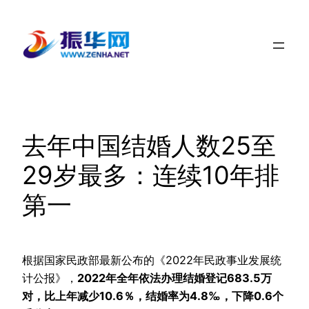
跳
至
内
容
去年中国结婚人数25至
29岁最多：连续10年排
第一
根据国家民政部最新公布的《2022年民政事业发展统
计公报》，
2022年全年依法办理结婚登记683.5万
对，比上年减少10.6％，结婚率为4.8‰，下降0.6个