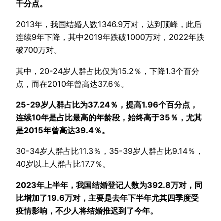
千分点。
2013年，我国结婚人数1346.9万对，达到顶峰，此后
连续9年下降，其中2019年跌破1000万对，2022年跌
破700万对。
其中，20-24岁人群占比仅为15.2％，下降1.3个百分
点，而在2010年曾高达37.6％。
25-29岁人群占比为37.24％，提高1.96个百分点，
连续10年是占比最高的年龄段，始终高于35％，尤其
是2015年曾高达39.4％。
30-34岁人群占比11.3％，35-39岁人群占比9.14％，
40岁以上人群占比17.7％。
2023年上半年，我国结婚登记人数为392.8万对，同
比增加了19.6万对，主要是去年下半年尤其四季度受
疫情影响，不少人将结婚推迟到了今年。