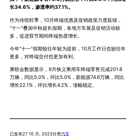
长34.6%，渗透率约37.1%。
作为传统旺季，10月终端优惠及促销政策力度延续，
“十一”叠加中秋超长假期，各地方车展及促销活动较
多，促进双节期间终端热度增长。
今年“十一”假期较往年较为提前，10月工作日也较往年
更多，对终端交付也更加有利。
乘联会数据显示，9月狭义乘用车终端零售完成201.8
万辆，同比5.0%，环比5.0%，新能源74.6万辆，同比
增长22.1%，环比增长4.2%，涨幅稳定。
已发布
27 10 月, 2023
分类
汽车