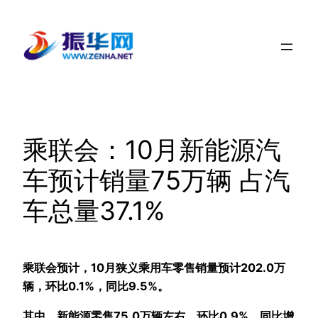
跳
至
内
容
乘联会：10月新能源汽
车预计销量75万辆 占汽
车总量37.1%
乘联会预计，10月狭义乘用车零售销量预计202.0万
辆，环比0.1%，同比9.5%。
其中，新能源零售75.0万辆左右，环比0.9%，同比增