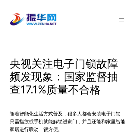
跳
至
内
容
央视关注电子门锁故障
频发现象：国家监督抽
查17.1%质量不合格
随着智能化生活方式普及，很多人都会安装电子门锁，
只需指纹或手机就能解锁进家门，并且还能和家里智能
家居进行联动，很方便。