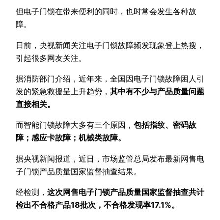
但电子门锁在带来便利的同时，也时常会发生各种故
障。
日前，央视新闻关注电子门锁故障频发现象登上热搜，
引起很多网友关注。
据消防部门介绍，近年来，全国因电子门锁故障困人引
发的紧急救援呈上升趋势，
其中有不少与产品质量问题
直接相关。
而智能门锁故障大多有三个原因，
包括指纹、密码故
障；感应卡故障；机械类故障。
据央视新闻报道，近日，市场监管总局发布最新网售电
子门锁产品质量国家监督抽查结果。
经检测，
这次网售电子门锁产品质量国家监督抽查共计
检出不合格产品18批次，不合格发现率17.1%。