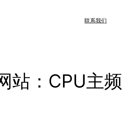
联系我们
网站：CPU主频