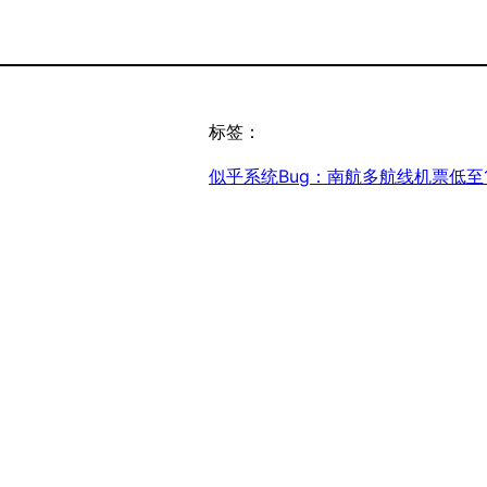
标签：
似乎系统Bug：南航多航线机票低至