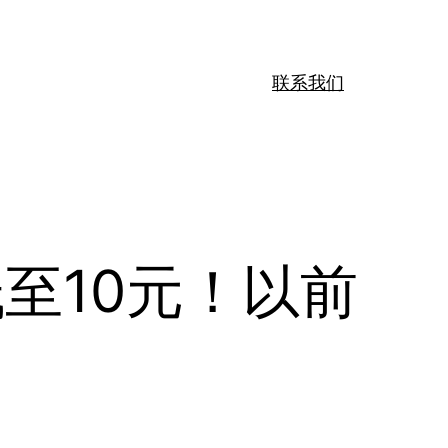
联系我们
至10元！以前