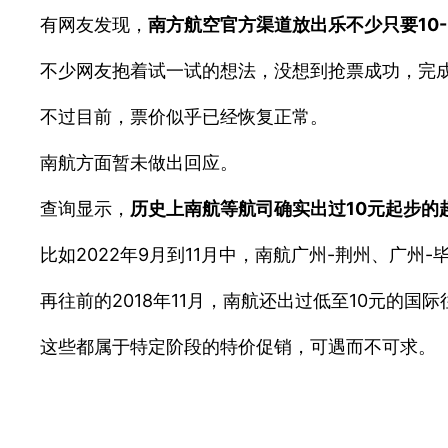
有网友发现，
南方航空官方渠道放出乐不少只要10
不少网友抱着试一试的想法，没想到抢票成功，完
不过目前，票价似乎已经恢复正常。
南航方面暂未做出回应。
查询显示，
历史上南航等航司确实出过10元起步的
比如2022年9月到11月中，南航广州-荆州、广州
再往前的2018年11月，南航还出过低至10元的国
这些都属于特定阶段的特价促销，可遇而不可求。