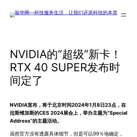
跳
至
内
容
NVIDIA的“超级”新卡！
RTX 40 SUPER发布时
间定了
NVIDIA宣布，将于北京时间2024年1月8日23点，在
拉斯维加斯的CES 2024展会上，举办主题为“Special
Address”的主题活动。
虽然官方没有透露具体细节，但是可以99％地确定，