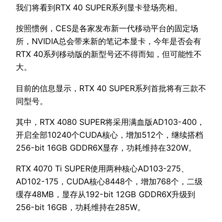
我们将看到RTX 40 SUPER系列显卡登场亮相。
按照惯例，CES是各家发布新一代移动平台的固定场
所，NVIDIA总会带来新的笔记本显卡，今年是否会有
RTX 40系列移动版的新型号还不得而知，但可能性不
大。
目前的信息显示，RTX 40 SUPER系列首批将有三款不
同型号。
其中，RTX 4080 SUPER将采用满血版AD103-400，
开启全部10240个CUDA核心，增加512个，继续搭档
256-bit 16GB GDDR6X显存，功耗维持在320W。
RTX 4070 Ti SUPER使用两种核心AD103-275、
AD102-175，CUDA核心8448个，增加768个，二级
缓存48MB，显存从192-bit 12GB GDDR6X升级到
256-bit 16GB，功耗维持在285W。