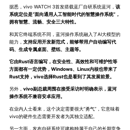
据悉，vivo WATCH 3首发搭载蓝厂自研系统蓝河，
该
系统定位是“面向通用人工智能时代的智慧操作系统”，
拥有智慧、流畅、安全三大特性。
和其它终端系统不同，蓝河操作系统融入了AI大模型的
能力，
支持应用开发新范式，能够帮用户自动编写代
码、生成专属桌面、壁纸、主题等。
它由Rust语言编写，在安全性、高效性和可维护性等
方面都有一定优势，Windows、Linux内核也带来了
Rust支持，vivo选择Rust也是看到了其发展前景。
另外，
vivo副总裁周围在接受采访时明确表示，蓝河
操作系统不兼容安卓应用。
在业内人士看来，这个决定需要很大“勇气”，它意味着
vivo的硬件生态需要开发者为其独立适配。
另一方面，发布自研系统可建构独属于自己的长期竞争