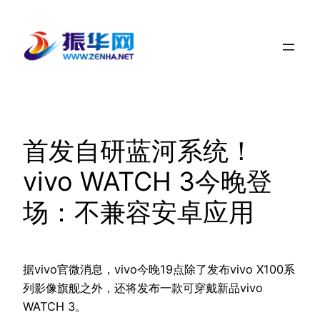
跳
至
内
容
首发自研蓝河系统！
vivo WATCH 3今晚登
场：不兼容安卓应用
据vivo官微消息，vivo今晚19点除了发布vivo X100系
列影像旗舰之外，还将发布一款可穿戴新品vivo
WATCH 3。