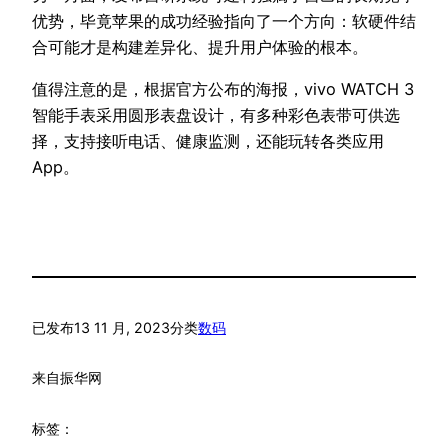
优势，毕竟苹果的成功经验指向了一个方向：软硬件结
合可能才是构建差异化、提升用户体验的根本。
值得注意的是，根据官方公布的海报，vivo WATCH 3
智能手表采用圆形表盘设计，有多种彩色表带可供选
择，支持接听电话、健康监测，还能玩转各类应用
App。
已发布
13 11 月, 2023
分类
数码
来自
振华网
标签：