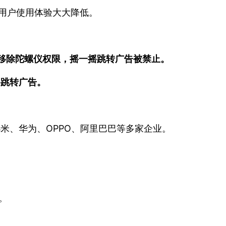
，用户使用体验大大降低。
们移除陀螺仪权限，摇一摇跳转广告被禁止。
摇跳转广告。
米、华为、OPPO、阿里巴巴等多家企业。
。