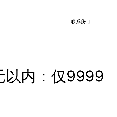
联系我们
以内：仅9999