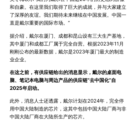
和自豪。在这里我们取得了巨大的成就，并与大家建立
了深厚的友谊。我们期待未来继续在中国发展。中国一
直是戴尔重要的国际市场。”
据介绍，戴尔在厦门、成都和昆山设有三大生产基地，
其中厦门和成都工厂属于完全自营。根据2023年11月
刚刚公布的最新数据，戴尔是2023年厦门最大的制造
业企业。
在这之前，有供应链给出的消息显示，戴尔的桌面电
脑、笔记本电脑与周边产品的供应链“去中国化”自
2025年启动。
此外，消息人士还透露，戴尔计划在2024年，完全停
用中国大陆制造的芯片，这其中包括中国大陆厂商与非
中国大陆厂商在大陆所生产的芯片。