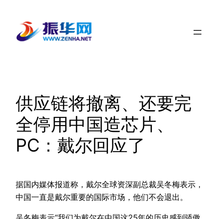
跳
至
内
容
供应链将撤离、还要完
全停用中国造芯片、
PC：戴尔回应了
据国内媒体报道称，戴尔全球资深副总裁吴冬梅表示，
中国一直是戴尔重要的国际市场，他们不会退出。
吴冬梅表示“我们为戴尔在中国这25年的历史感到骄傲