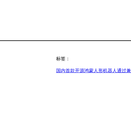
标签：
国内首款开源鸿蒙人形机器人通过兼