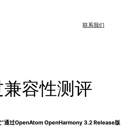
联系我们
过兼容性测评
Atom OpenHarmony 3.2 Release版