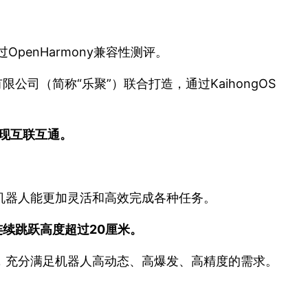
enHarmony兼容性测评。
司（简称“乐聚”）联合打造，通过KaihongOS
实现互联互通。
机器人能更加灵活和高效完成各种任务。
连续跳跃高度超过20厘米。
上，充分满足机器人高动态、高爆发、高精度的需求。