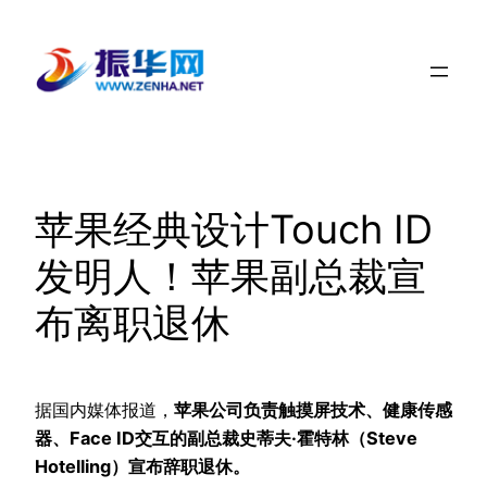
跳
至
内
容
苹果经典设计Touch ID
发明人！苹果副总裁宣
布离职退休
据国内媒体报道，
苹果公司负责触摸屏技术、健康传感
器、Face ID交互的副总裁史蒂夫·霍特林（Steve
Hotelling）宣布辞职退休。