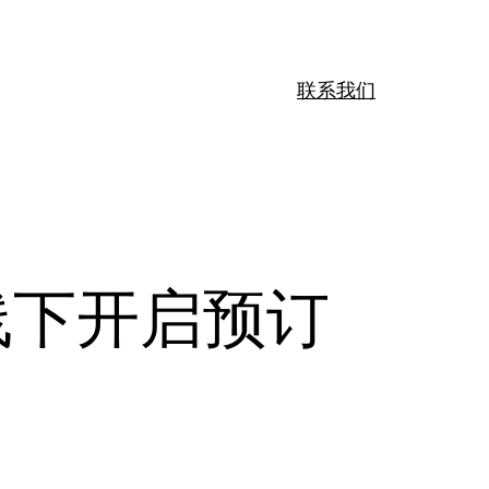
联系我们
2线下开启预订