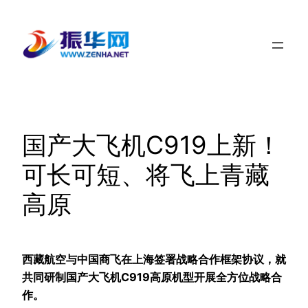
跳
至
内
容
国产大飞机C919上新！
可长可短、将飞上青藏
高原
西藏航空与中国商飞在上海签署战略合作框架协议，就
共同研制国产大飞机C919高原机型开展全方位战略合
作。