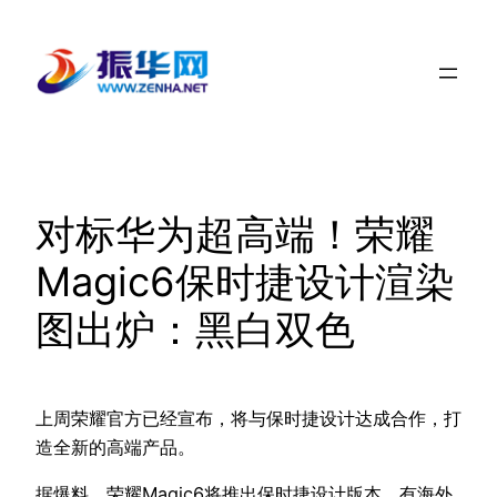
跳
至
内
容
对标华为超高端！荣耀
Magic6保时捷设计渲染
图出炉：黑白双色
上周荣耀官方已经宣布，将与保时捷设计达成合作，打
造全新的高端产品。
据爆料，荣耀Magic6将推出保时捷设计版本，有海外