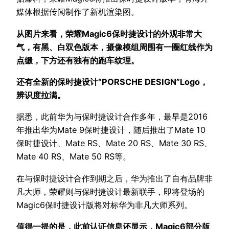
媒体根据传闻制作了新机渲染图。
从图片来看，荣耀Magic6保时捷设计的外观非常大
气，有黑、白双色版本，摄像模组周围有一圈红线作为
点缀，下方还有独有的跑车纹理。
还有全新的保时捷设计“PORSCHE DESIGN”Logo，
辨识度拉满。
据悉，此前华为与保时捷设计合作多年，最早是2016
年推出华为Mate 9保时捷设计，随后推出了Mate 10
保时捷设计、Mate RS、Mate 20 RS、Mate 30 RS、
Mate 40 RS、Mate 50 RS等。
在与保时捷设计合作到期之后，华为推出了自有品牌非
凡大师，荣耀则与保时捷设计最新联手，即将登场的
Magic6保时捷设计版将对标华为非凡大师系列。
值得一提的是，此前认证信息还显示，Magic6部分版