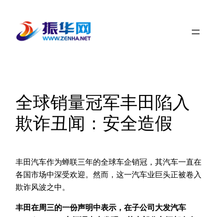
跳
至
内
容
全球销量冠军丰田陷入
欺诈丑闻：安全造假
丰田汽车作为蝉联三年的全球车企销冠，其汽车一直在
各国市场中深受欢迎。然而，这一汽车业巨头正被卷入
欺诈风波之中。
丰田在周三的一份声明中表示，在子公司大发汽车