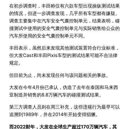
在初步调查时，丰田称仅有六款车型出现操纵测试结果
的情况，但进一步调查发现，几乎所有车型都有嫌疑。
调查主要集中在汽车安全气囊控制单元，结果表明，碰
撞测试中使用的安全气囊控制单元与实际销售给公众的
汽车所使用的安全气囊控制单元不同。
丰田表示，虽然后来发现其他测试装置符合行业标准，
但大发Cast和丰田Pixis车型的测试结果可能不合法律
规定。
但目前为止，尚未发现任何与该问题相关的事故。
大发在今年4月份已承认，伪造了去年在泰国和马来西
亚制造并销售的8.8万辆汽车的碰撞测试结果。
第三方调查人员则在周三补充，这些违规行为最早可以
追溯到1989年，并在2014年开始变得猖獗。
而2022财年，大发在全球生产超过170万辆汽车，其