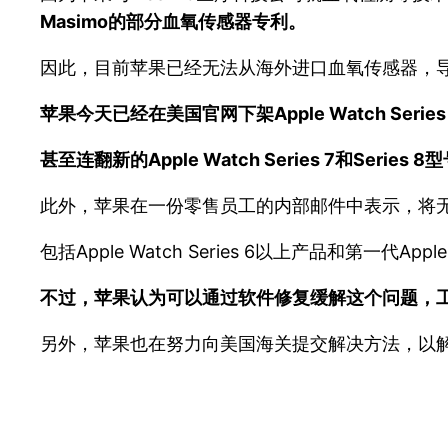
Masimo的部分血氧传感器专利。
因此，目前苹果已经无法从海外进口血氧传感器，
苹果今天已经在美国官网下架Apple Watch Series
甚至连翻新的Apple Watch Series 7和Serie
此外，苹果在一份零售员工的内部邮件中表示，将无法
包括Apple Watch Series 6以上产品和第一代Apple 
不过，苹果认为可以通过软件修复缓解这个问题，
另外，苹果也在努力向美国海关提交解决方法，以