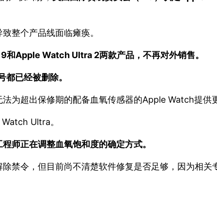
导致整个产品线面临瘫痪。
 9和Apple Watch Ultra 2两款产品，不再对外销售。
s 8型号都已经被删除。
为超出保修期的配备血氧传感器的Apple Watch提供
Watch Ultra。
工程师正在调整血氧饱和度的确定方式。
解除禁令，但目前尚不清楚软件修复是否足够，因为相关