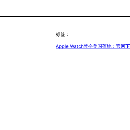
标签：
Apple Watch禁令美国落地：官网