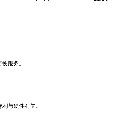
更换服务。
专利与硬件有关。