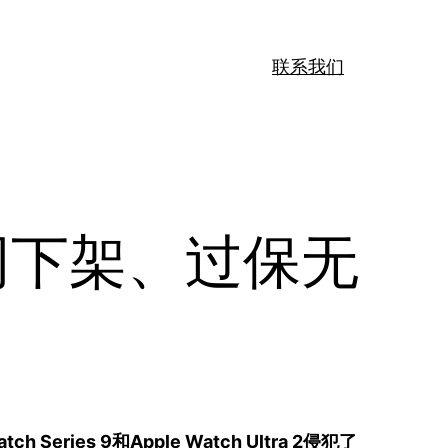
联系我们
官网下架、过保无
Series 9和Apple Watch Ultra 2侵犯了