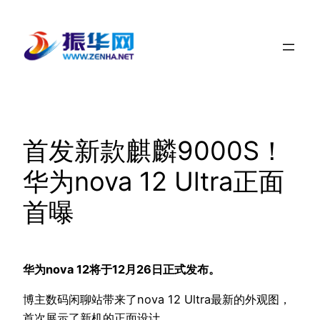
跳
至
内
容
首发新款麒麟9000S！
华为nova 12 Ultra正面
首曝
华为nova 12将于12月26日正式发布。
博主数码闲聊站带来了nova 12 Ultra最新的外观图，
首次展示了新机的正面设计。