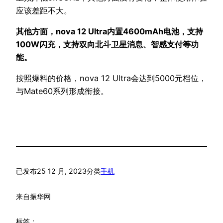
应该差距不大。
其他方面，nova 12 Ultra内置4600mAh电池，支持
100W闪充，支持双向北斗卫星消息、智感支付等功
能。
按照爆料的价格，nova 12 Ultra会达到5000元档位，
与Mate60系列形成衔接。
已发布
25 12 月, 2023
分类
手机
来自
振华网
标签：