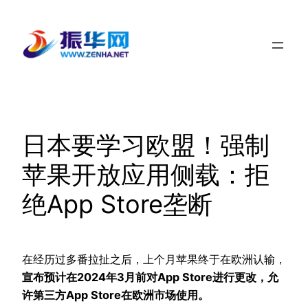
跳
至
内
容
日本要学习欧盟！强制
苹果开放应用侧载：拒
绝App Store垄断
在经历过多番拉扯之后，上个月苹果终于在欧洲认输，
宣布预计在2024年3月前对App Store进行更改，允
许第三方App Store在欧洲市场使用。