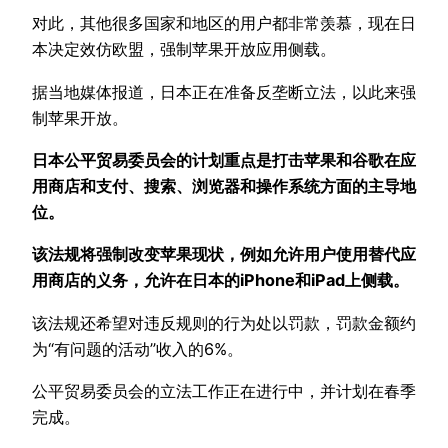
对此，其他很多国家和地区的用户都非常羡慕，现在日
本决定效仿欧盟，强制苹果开放应用侧载。
据当地媒体报道，日本正在准备反垄断立法，以此来强
制苹果开放。
日本公平贸易委员会的计划重点是打击苹果和谷歌在应
用商店和支付、搜索、浏览器和操作系统方面的主导地
位。
该法规将强制改变苹果现状，例如允许用户使用替代应
用商店的义务，允许在日本的iPhone和iPad上侧载。
该法规还希望对违反规则的行为处以罚款，罚款金额约
为“有问题的活动”收入的6%。
公平贸易委员会的立法工作正在进行中，并计划在春季
完成。