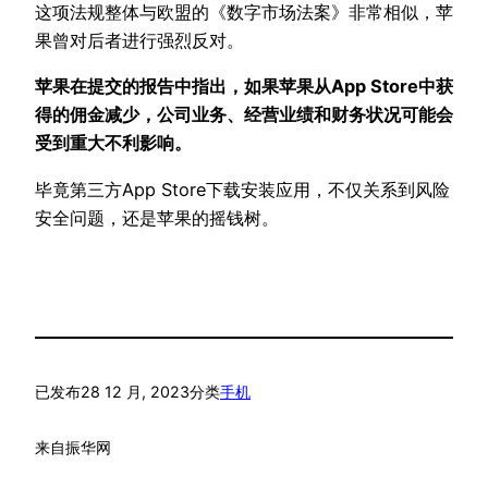
这项法规整体与欧盟的《数字市场法案》非常相似，苹
果曾对后者进行强烈反对。
苹果在提交的报告中指出，如果苹果从App Store中获
得的佣金减少，公司业务、经营业绩和财务状况可能会
受到重大不利影响。
毕竟第三方App Store下载安装应用，不仅关系到风险
安全问题，还是苹果的摇钱树。
已发布
28 12 月, 2023
分类
手机
来自
振华网