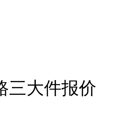
江路三大件报价