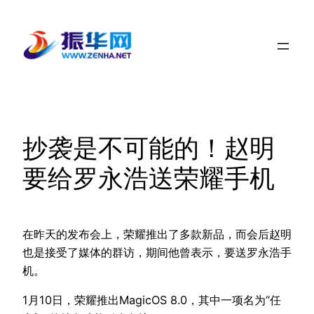
跳
至
内
容
抄袭是不可能的！赵明
要给罗永浩送荣耀手机
在昨天的发布会上，荣耀推出了多款新品，而会后赵明
也是接受了媒体的群访，期间他曾表示，要送罗永浩手
机。
1月10日，荣耀推出MagicOS 8.0，其中一项名为“任