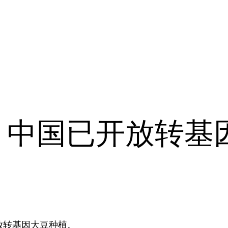
 中国已开放转基
放转基因大豆种植。