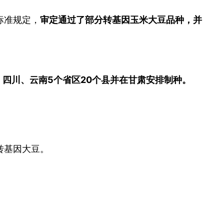
标准规定，
审定通过了部分转基因玉米大豆品种，并
、四川、云南5个省区20个县并在甘肃安排制种。
转基因大豆。