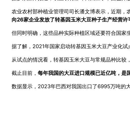
农业农村部种植业管理司司长潘文博表示，近期，
向26家企业发放了转基因玉米大豆种子生产经营许
但同时明确，这些品种实际种植区域还要符合国家
据了解，2021年国家启动转基因玉米大豆产业化试
从试点的情况看，转基因玉米大豆与常规品种比较
截止目前，
每年我国的大豆进口规模已近亿吨，是
数据显示，2023年巴西对我国出口了6995万吨