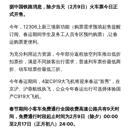
据中国铁路消息，除夕当天（2月9日）火车票今日正
式开售。
今年，12306上新三项新功能（购票需求预填起售提醒
订阅、春运期间学生及务工人员专区预约购票）,让春
运购票更便利。
为充分利用运力资源，今年部分返程放空列车推出低折
扣票价，满是不同旅客出行需求，普速列车票价最低两
折、动车组票价最低三折。
今年春运期间，4架C919大飞机将迎来春运“首秀”，在
京沪、沪蓉航线执飞，公众今年春运出行可选择体验国
产C919大飞机。
春节期间小客车免费通行全国收费高速公路共有9天时
间，免费通行时段起止时间为2月9日（除夕）00:00
至2月17日（正月初八）24:00。