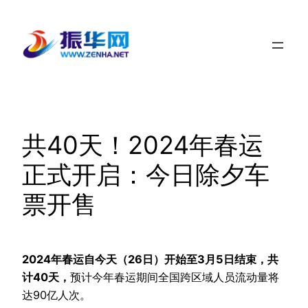
跳
至
内
容
共40天！2024年春运
正式开启：今日除夕车
票开售
2024年春运自今天（26日）开始至3月5日结束，共
计40天，
预计今年春运期间全国跨区域人员流动量将
达90亿人次。