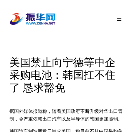
跳
至
内
容
美国禁止向宁德等中企
采购电池：韩国扛不住
了 恳求豁免
据国外媒体报道称，随着美国政府不断升级对华出口管
制，令严重依赖出口汽车以及半导体的韩国更加脆弱。
韩国汽车制造商近日恳求美国，称目前不从中国采购关