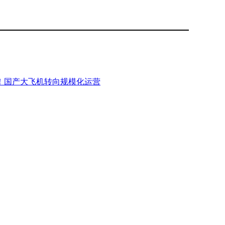
架！国产大飞机转向规模化运营