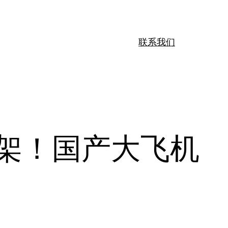
联系我们
0架！国产大飞机