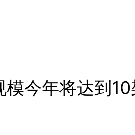
队规模今年将达到1