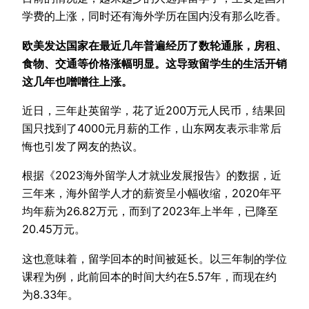
学费的上涨，同时还有海外学历在国内没有那么吃香。
欧美发达国家在最近几年普遍经历了数轮通胀，房租、
食物、交通等价格涨幅明显。这导致留学生的生活开销
这几年也噌噌往上涨。
近日，三年赴英留学，花了近200万元人民币，结果回
国只找到了4000元月薪的工作，山东网友表示非常后
悔也引发了网友的热议。
根据《2023海外留学人才就业发展报告》的数据，近
三年来，海外留学人才的薪资呈小幅收缩，2020年平
均年薪为26.82万元，而到了2023年上半年，已降至
20.45万元。
这也意味着，留学回本的时间被延长。以三年制的学位
课程为例，此前回本的时间大约在5.57年，而现在约
为8.33年。