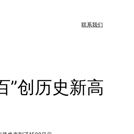
联系我们
百”创历史新高