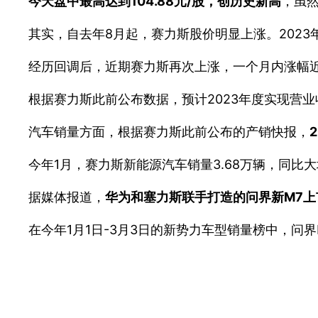
今天盘中最高达到104.88元/股，创历史新高
，虽然
其实，自去年8月起，赛力斯股价明显上涨。2023年1
经历回调后，近期赛力斯再次上涨，一个月内涨幅近
根据赛力斯此前公布数据，预计2023年度实现营业收
汽车销量方面，根据赛力斯此前公布的产销快报，
今年1月，赛力斯新能源汽车销量3.68万辆，同比大
据媒体报道，
华为和塞力斯联手打造的问界新M7上
在今年1月1日-3月3日的新势力车型销量榜中，问