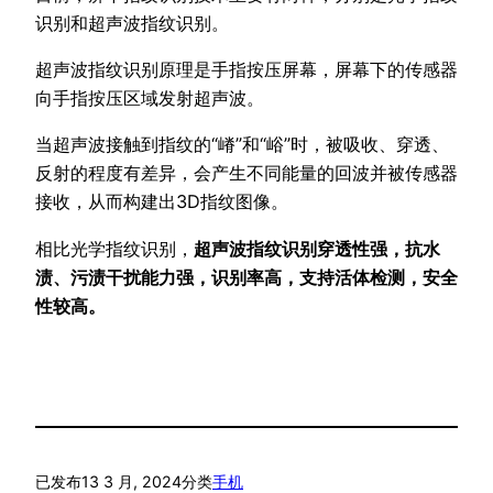
识别和超声波指纹识别。
超声波指纹识别原理是手指按压屏幕，屏幕下的传感器
向手指按压区域发射超声波。
当超声波接触到指纹的“嵴”和“峪”时，被吸收、穿透、
反射的程度有差异，会产生不同能量的回波并被传感器
接收，从而构建出3D指纹图像。
相比光学指纹识别，
超声波指纹识别穿透性强，抗水
渍、污渍干扰能力强，识别率高，支持活体检测，安全
性较高。
已发布
13 3 月, 2024
分类
手机