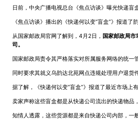
日前，中央广播电视总台《焦点访谈》曝光快递盲
《焦点访谈》播出的《快递何以变“盲盒”》报道了
从国家邮政局官网了解到，4月2日，
国家邮政局市
司。
国家邮政局责令其严格落实对所属服务网络的统一
同时要求其就义乌韵达北苑网点违规处理用户退货
据了解，《快递何以变“盲盒”》报道了最近市场上
卖家声称这些盲盒都是从快递公司流出的快递物品
知情人透露，这些货源都是来自快递公司内部，一