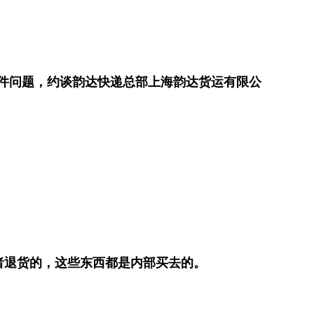
件问题，约谈韵达快递总部上海韵达货运有限公
者退货的，这些东西都是内部买去的。