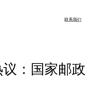
联系我们
热议：国家邮政