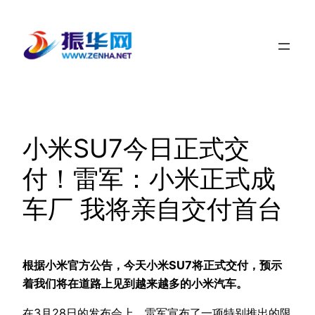
跳
至
内
容
小米SU7今日正式交
付！雷军：小米正式成
车厂 我将亲自交付首台
根据小米官方公告，今天小米SU7将正式交付，预示
着我们将在道路上见到越来越多的小米汽车。
在3月28日的发布会上，雷军宣布了一项特别推出的限