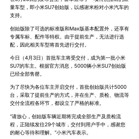
量车型，即小米SU7创始版，以感谢米粉对小米汽车的
支持。
创始版除了可选的标准版和Max版基本配置外，还享有
专属车标、配件等特权。由于提前生产，无法进行选
配，因此相关车型将首先进行交付。
今日（4月3日）首批车主将受交付，成为第一批小米
SU7的车主。根据官方消息，5000辆小米SU7创始版
已经全部售罄。
为了尽快为各位车主开启交付，首批创始版共计5000
台，采取了提前生产的方式，并在生产、质检、物流等
交付全流程各环节，都设立了严格的标准。
“请放心，创始版车辆近期将完成全部生产及质检流
程，正陆续发往29个城市，交付到用户手中，感谢您
的耐心等待和理解。”小米汽车表示。